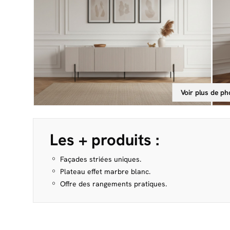
Voir plus de ph
Les + produits :
Façades striées uniques.
Plateau effet marbre blanc.
Offre des rangements pratiques.