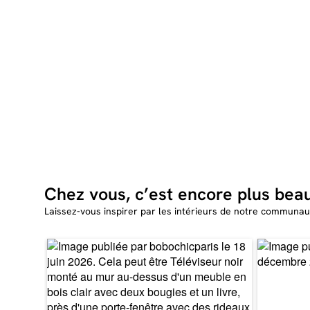
Chez vous, c’est encore plus bea
Laissez-vous inspirer par les intérieurs de notre communau