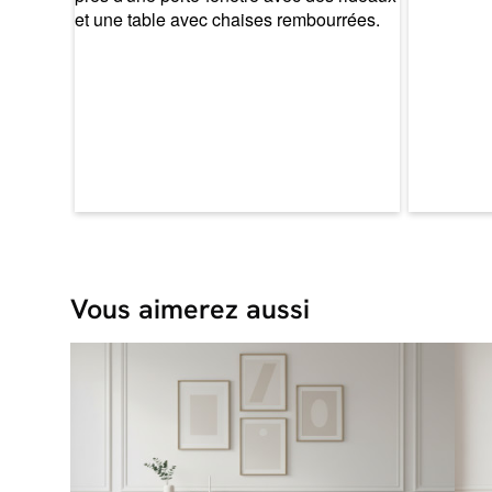
Vous aimerez aussi