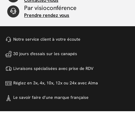
Contactez-nous
Par visioconférence
Prendre rendez vous
Notre service client à votre
écoute
30 jours d'essais sur
les canapés
Livraisons spécialisées avec
prise de RDV
Réglez en 3x, 4x, 10x, 12x ou 24x
avec Alma
Le savoir faire d’une marque
française