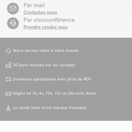
Par mail
Contactez-nous
Par visioconférence
Prendre rendez vous
Notre service client à votre
écoute
30 jours d'essais sur
les canapés
Livraisons spécialisées avec
prise de RDV
Réglez en 3x, 4x, 10x, 12x ou 24x
avec Alma
Le savoir faire d’une marque
française