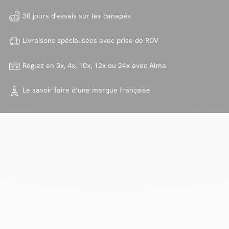
30 jours d'essais sur
les canapés
Livraisons spécialisées avec
prise de RDV
Réglez en 3x, 4x, 10x, 12x ou 24x
avec Alma
Le savoir faire d’une marque
française