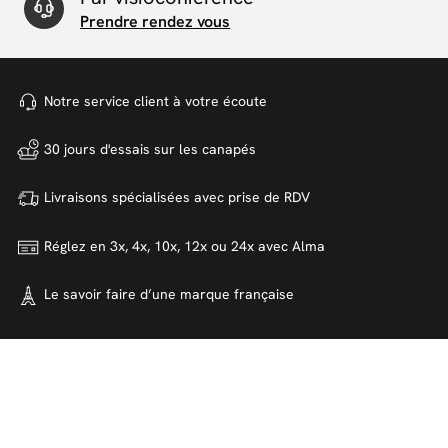
Prendre rendez vous
Notre service client à votre
écoute
30 jours d'essais sur
les canapés
Livraisons spécialisées avec
prise de RDV
Réglez en 3x, 4x, 10x, 12x ou 24x
avec Alma
Le savoir faire d’une marque
française