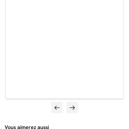
Vous aimerez aussi