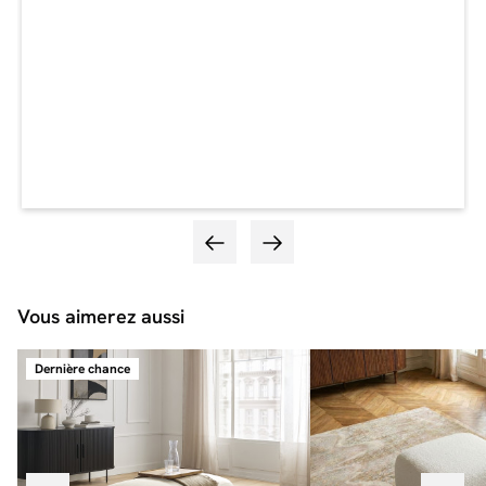
Vous aimerez aussi
Dernière chance