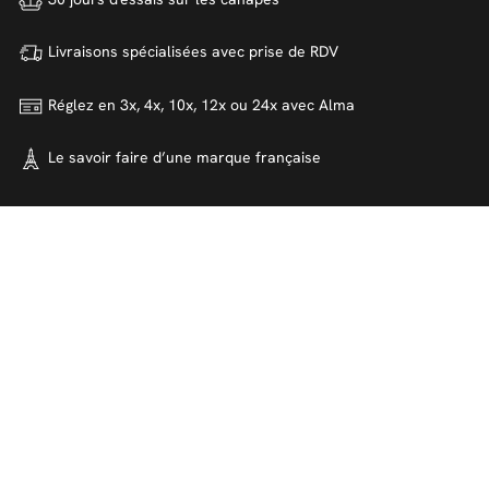
Livraisons spécialisées avec
prise de RDV
Réglez en 3x, 4x, 10x, 12x ou 24x
avec Alma
Le savoir faire d’une marque
française