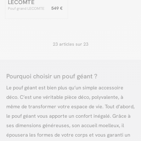
LECOMTE
549 €
Pouf grand LECOMTE
23 articles sur 23
Pourquoi choisir un pouf géant ?
Le pouf géant est bien plus qu’un simple accessoire
déco. C’est une véritable pièce déco, polyvalente, à
même de transformer votre espace de vie. Tout d’abord,
le pouf géant vous apporte un confort inégalé. Grâce à
ses dimensions généreuses, son accueil moelleux, il
épousera les formes de votre corps et vous garanti un