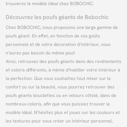
trouverez le modèle idéal chez BOBOCHIC.
Découvrez les poufs géants de Bobochic
Chez BOBOCHIC, nous proposons une large gamme de
poufs géant. En effet, en fonction de vos goûts
personnels et de votre décoration d’intérieur, vous
n’aurez pas besoin du même pouf.
Ainsi, retrouvez des poufs géants dans des revêtements
et coloris différents, à même d’habiller votre intérieur à
la perfection. Que vous souhaitiez tout miser sur le
confort ou sur la beauté, vous pourrez retrouver des
poufs géants bouclettes ou en velours côtelé, dans de
nombreux coloris, afin que vous puissiez trouver le
modèle idéal. N’hésitez plus et jouez sur les couleurs et
les textures pour vous créer un intérieur personnel,