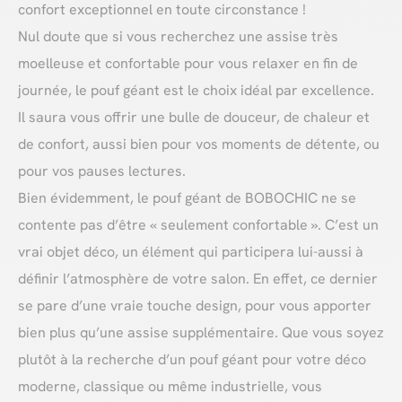
confort exceptionnel en toute circonstance !
Nul doute que si vous recherchez une assise très
moelleuse et confortable pour vous relaxer en fin de
journée, le pouf géant est le choix idéal par excellence.
Il saura vous offrir une bulle de douceur, de chaleur et
de confort, aussi bien pour vos moments de détente, ou
pour vos pauses lectures.
Bien évidemment, le pouf géant de BOBOCHIC ne se
contente pas d’être « seulement confortable ». C’est un
vrai objet déco, un élément qui participera lui-aussi à
définir l’atmosphère de votre salon. En effet, ce dernier
se pare d’une vraie touche design, pour vous apporter
bien plus qu’une assise supplémentaire. Que vous soyez
plutôt à la recherche d’un pouf géant pour votre déco
moderne, classique ou même industrielle, vous