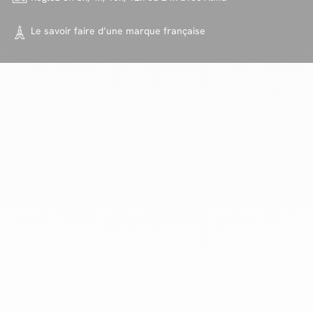
Le savoir faire d’une marque
française