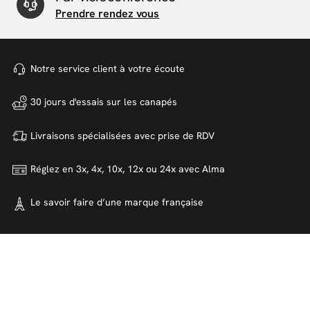
Prendre rendez vous
Notre service client à votre
écoute
30 jours d'essais sur
les canapés
Livraisons spécialisées avec
prise de RDV
Réglez en 3x, 4x, 10x, 12x ou 24x
avec Alma
Le savoir faire d’une marque
française