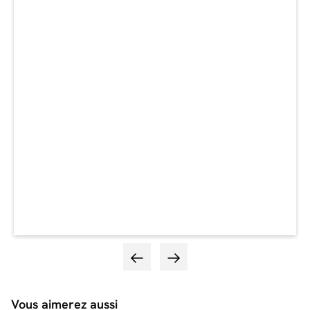
Vous aimerez aussi