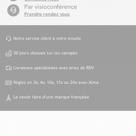
Par visioconférence
Prendre rendez vous
Notre service client à votre
écoute
30 jours d'essais sur
les canapés
Livraisons spécialisées avec
prise de RDV
Réglez en 3x, 4x, 10x, 12x ou 24x
avec Alma
Le savoir faire d’une marque
française