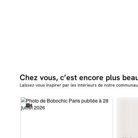
Chez vous, c’est encore plus bea
Laissez-vous inspirer par les intérieurs de notre communau