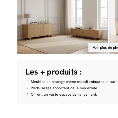
Voir plus de ph
Les + produits :
Meubles en placage chêne massif robustes et auth
Pieds larges apportant de la modernité.
Offrent un vaste espace de rangement.