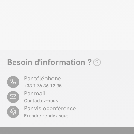
Besoin d'information ?
Par téléphone
+33 1 76 36 12 35
Par mail
Contactez-nous
Par visioconférence
Prendre rendez vous