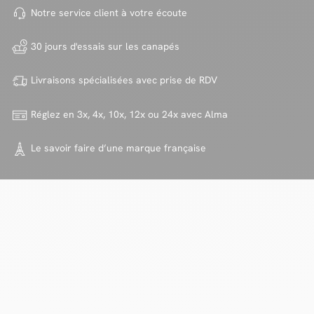
Notre service client à votre
écoute
30 jours d'essais sur
les canapés
Livraisons spécialisées avec
prise de RDV
Réglez en 3x, 4x, 10x, 12x ou 24x
avec Alma
Le savoir faire d’une marque
française