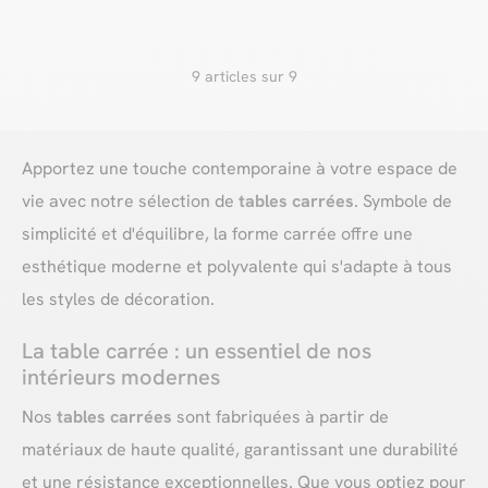
9 articles sur 9
Apportez une touche contemporaine à votre espace de
vie avec notre sélection de
tables carrées
. Symbole de
simplicité et d'équilibre, la forme carrée offre une
esthétique moderne et polyvalente qui s'adapte à tous
les styles de décoration.
La table carrée : un essentiel de nos
intérieurs modernes
Nos
tables carrées
sont fabriquées à partir de
matériaux de haute qualité, garantissant une durabilité
et une résistance exceptionnelles. Que vous optiez pour