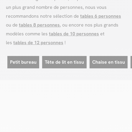
un plus grand nombre de personnes, nous vous
recommandons notre sélection de
tables 6 personnes
ou de
tables 8 personnes
, ou encore nos plus grands
modèles comme les
tables de 10 personnes
et
les
tables de 12 personnes
!
Petit bureau
Tête de lit en tissu
Chaise en tissu