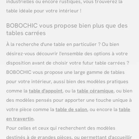
industrielles ou encore rustiques, vous trouverez la
table idéale pour votre intérieur !
BOBOCHIC vous propose bien plus que des
tables carrées
À la recherche d'une table en particulier ? Ou bien
désirez-vous découvrir l'ensemble des options à votre
disposition avant de choisir votre futur table carrées ?
BOBOCHIC vous propose une large gamme de tables
pour votre intérieur, aussi bien des modèles pratiques
comme la
table d'appoint
, ou la
table céramique
, ou bien
des modèles pensés pour apporter une touche unique à
votre pièce comme la
table de salon
, ou encore la
table
en travertin
.
Pour celles et ceux qui recherchent des modèles
destinés à de grandes pièces, ou permettant d'accueillir