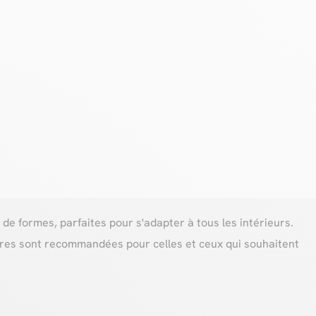
 de formes, parfaites pour s'adapter à tous les intérieurs.
ères sont recommandées pour celles et ceux qui souhaitent