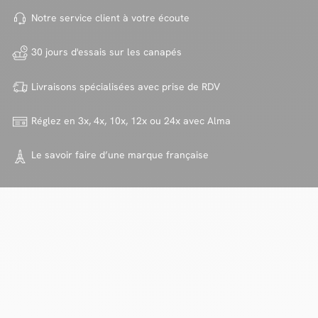
Notre service client à votre
écoute
30 jours d'essais sur
les canapés
Livraisons spécialisées avec
prise de RDV
Réglez en 3x, 4x, 10x, 12x ou 24x
avec Alma
Le savoir faire d’une marque
française