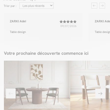
Trier par :
ZARKI Adel
ZARKI Ade
09/07/2026
Table design
Table desig
Votre prochaine découverte commence ici