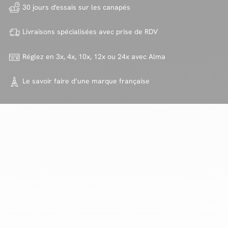
30 jours d'essais sur
les canapés
Livraisons spécialisées avec
prise de RDV
Réglez en 3x, 4x, 10x, 12x ou 24x
avec Alma
Le savoir faire d’une marque
française