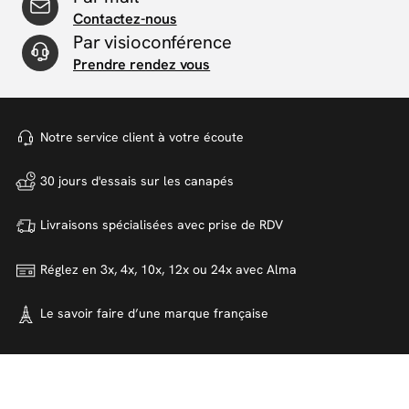
Contactez-nous
Par visioconférence
Prendre rendez vous
Notre service client à votre
écoute
30 jours d'essais sur
les canapés
Livraisons spécialisées avec
prise de RDV
Réglez en 3x, 4x, 10x, 12x ou 24x
avec Alma
Le savoir faire d’une marque
française