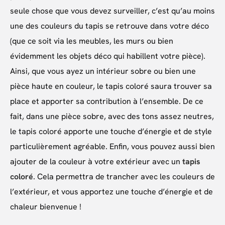
seule chose que vous devez surveiller, c’est qu’au moins
une des couleurs du tapis se retrouve dans votre déco
(que ce soit via les meubles, les murs ou bien
évidemment les objets déco qui habillent votre pièce).
Ainsi, que vous ayez un intérieur sobre ou bien une
pièce haute en couleur, le tapis coloré saura trouver sa
place et apporter sa contribution à l’ensemble. De ce
fait, dans une pièce sobre, avec des tons assez neutres,
le tapis coloré apporte une touche d’énergie et de style
particulièrement agréable. Enfin, vous pouvez aussi bien
ajouter de la couleur à votre extérieur avec un
tapis
coloré
. Cela permettra de trancher avec les couleurs de
l’extérieur, et vous apportez une touche d’énergie et de
chaleur bienvenue !