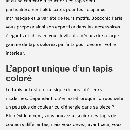
lit d’une chambre à coucher. Les tapis sont
particulièrement plébiscités pour leur élégance
intrinsèque et la variété de leurs motifs. Bobochic Paris
vous propose ainsi son expertise dans les accessoires
élégants et chics en vous invitant à découvrir sa large
gamme de
tapis colorés
, parfaits pour décorer votre
intérieur.
L’apport unique d’un tapis
coloré
Le tapis uni est un classique de nos intérieurs
modernes. Cependant, qu’en est-il lorsque l’on souhaite
un peu plus de couleur ou d’énergie dans sa pièce ?
Bien évidemment, vous pouvez associer des tapis de
couleurs différentes, mais vous devez, avant cela, vous