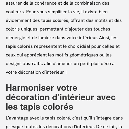
assurer de la cohérence et de la combinaison des
couleurs. Pour vous simplifier la vie, il existe bien
évidemment des t
apis colorés
, offrant des motifs et des
coloris uniques, permettant d’ajouter des touches
d’énergie et de lumière dans votre intérieur. Ainsi, les
tapis colorés
représentent le choix idéal pour celles et
ceux qui apprécient les motifs géométriques ou les
designs abstraits, afin d’amener un petit plus déco à
votre décoration d’intérieur !
Harmoniser votre
décoration d’intérieur avec
les tapis colorés
L’avantage avec le
tapis coloré
, c’est qu’il s’intègre dans
presque toutes les décorations d’intérieur. De ce fait, la