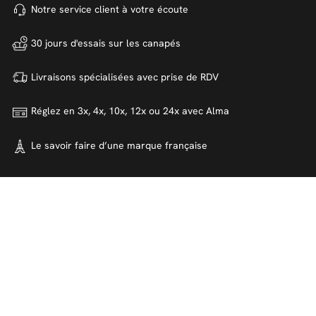
Notre service client à votre
écoute
30 jours d'essais sur
les canapés
Livraisons spécialisées avec
prise de RDV
Réglez en 3x, 4x, 10x, 12x ou 24x
avec Alma
Le savoir faire d’une marque
française