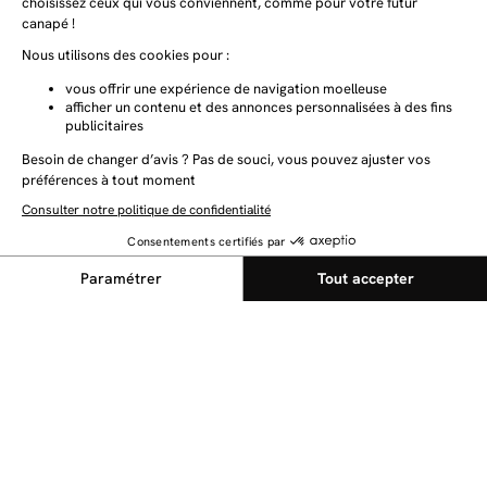
NEWSLETTER
Restez au courant des dernières nouveautés