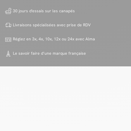
30 jours d'essais sur
les canapés
Livraisons spécialisées avec
prise de RDV
Réglez en 3x, 4x, 10x, 12x ou 24x
avec Alma
Le savoir faire d’une marque
française