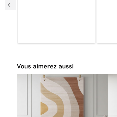
Vous aimerez aussi