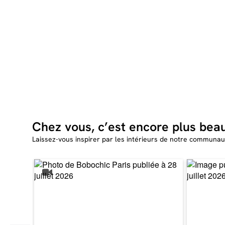
Chez vous, c’est encore plus bea
Laissez-vous inspirer par les intérieurs de notre communau