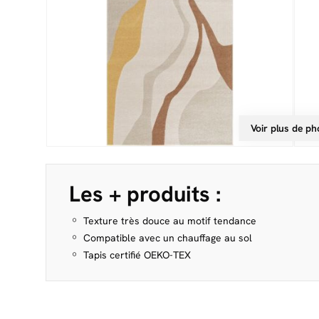
Voir plus de ph
Les + produits :
Texture très douce au motif tendance
Compatible avec un chauffage au sol
Tapis certifié OEKO-TEX