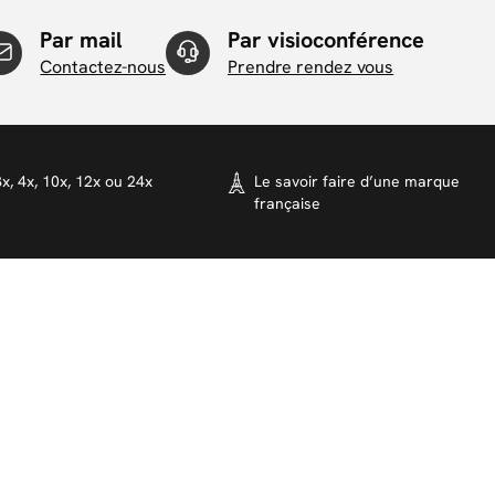
Par mail
Par visioconférence
Contactez-nous
Prendre rendez vous
x, 4x, 10x, 12x ou 24x
Le savoir faire d’une marque
française