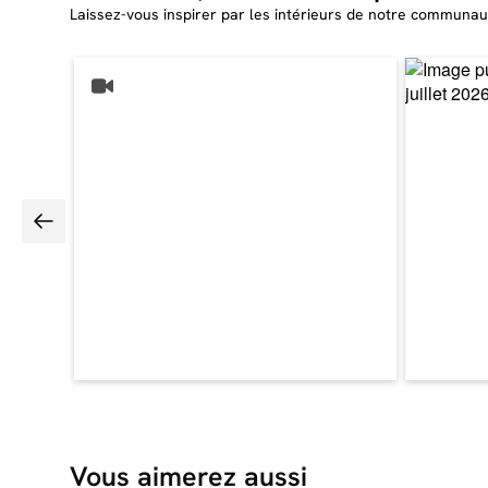
Laissez-vous inspirer par les intérieurs de notre communau
Vous aimerez aussi