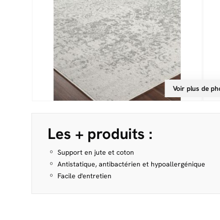
Voir plus de ph
Les + produits :
Support en jute et coton
Antistatique, antibactérien et hypoallergénique
Facile d'entretien