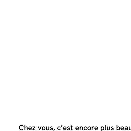
Chez vous, c’est encore plus bea