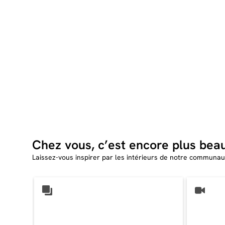
Chez vous, c’est encore plus bea
Laissez-vous inspirer par les intérieurs de notre communau