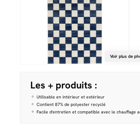
Voir plus de ph
Les + produits :
Utilisable en intérieur et extérieur
Contient 87% de polyester recyclé
Facile d'entretien et compatible avec le chauffage a