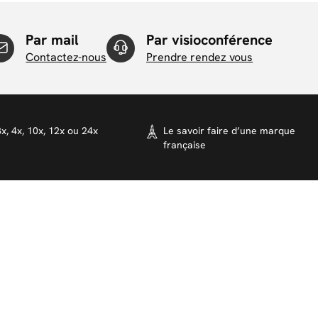
Par mail
Par visioconférence
Contactez-nous
Prendre rendez vous
x, 4x, 10x, 12x ou 24x
Le savoir faire d’une marque
française