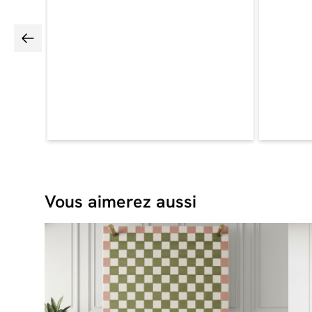
Vous aimerez aussi