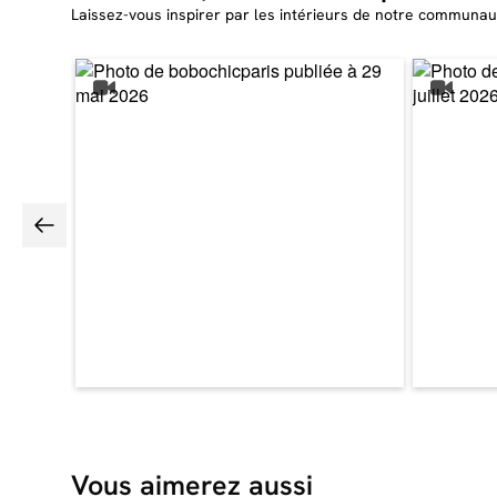
Laissez-vous inspirer par les intérieurs de notre communau
Vous aimerez aussi