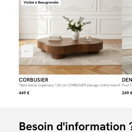
Visible à Beaugrenelle
CORBUSIER
DEN
Table basse organique 138 cm CORBUSIER placage chêne massif
Pouf D
449 €
249 
Besoin d'information 