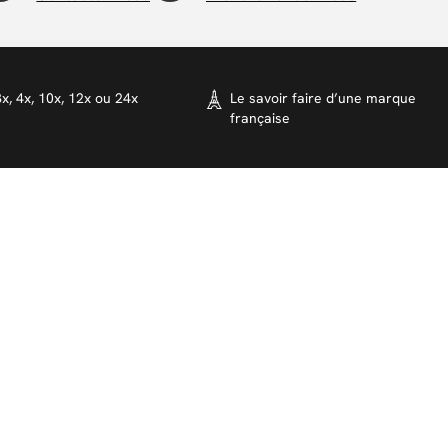
x, 4x, 10x, 12x ou 24x
Le savoir faire d’une marque
française