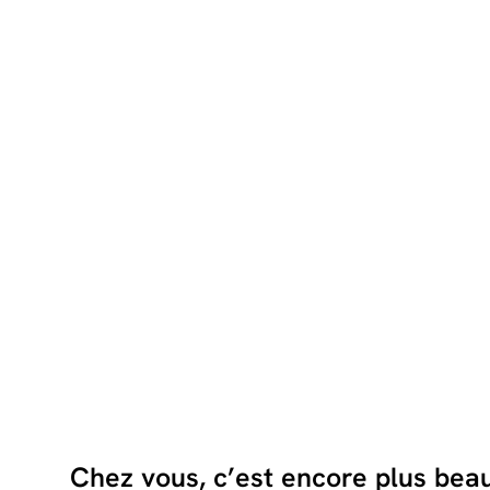
Chez vous, c’est encore plus bea