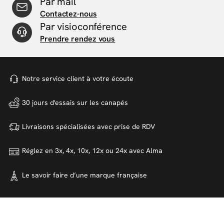
Par mail
Contactez-nous
Par visioconférence
Prendre rendez vous
Notre service client à votre
écoute
30 jours d'essais sur
les canapés
Livraisons spécialisées avec
prise de RDV
Réglez en 3x, 4x, 10x, 12x ou 24x
avec Alma
Le savoir faire d’une marque
française