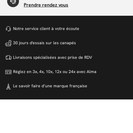
Prendre rendez vous
Notre service client à votre
écoute
30 jours d'essais sur
les canapés
Livraisons spécialisées avec
prise de RDV
Réglez en 3x, 4x, 10x, 12x ou 24x
avec Alma
Le savoir faire d’une marque
française