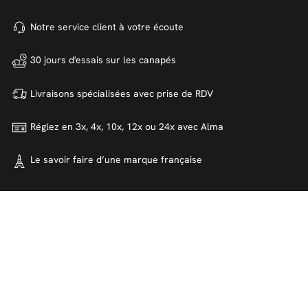
Notre service client à votre
écoute
30 jours d'essais sur
les canapés
Livraisons spécialisées avec
prise de RDV
Réglez en 3x, 4x, 10x, 12x ou 24x
avec Alma
Le savoir faire d’une marque
française