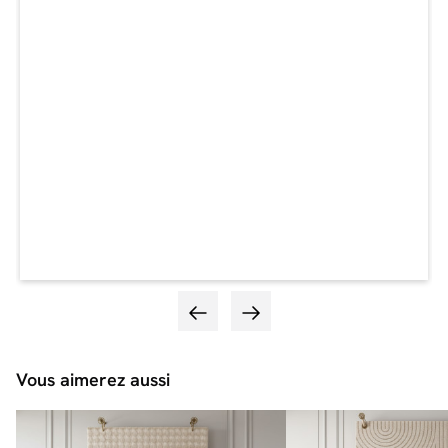
Vous aimerez aussi