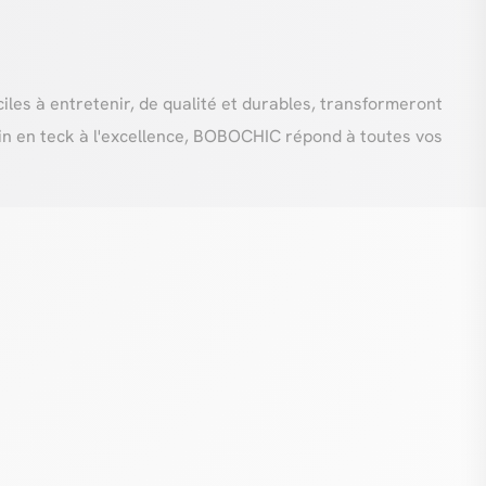
ciles à entretenir, de qualité et durables, transformeront
din en teck à l'excellence, BOBOCHIC répond à toutes vos