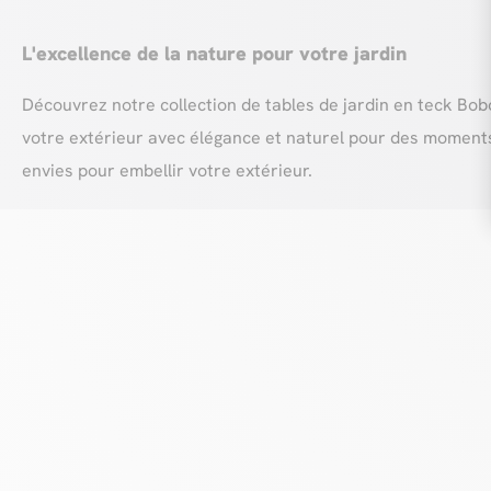
L'excellence de la nature pour votre jardin
Découvrez notre collection de tables de jardin en teck Boboc
votre extérieur avec élégance et naturel pour des moments 
envies pour embellir votre extérieur.