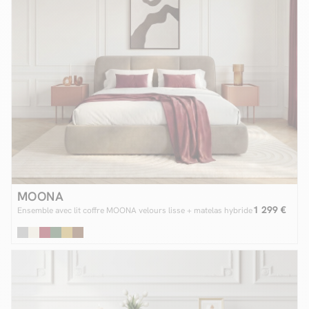
MOONA
1 299 €
Ensemble avec lit coffre MOONA velours lisse + matelas hybride