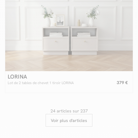
LORINA
379 €
Lot de 2 tables de chevet 1 tiroir LORINA
24 articles sur 237
Voir plus d'articles