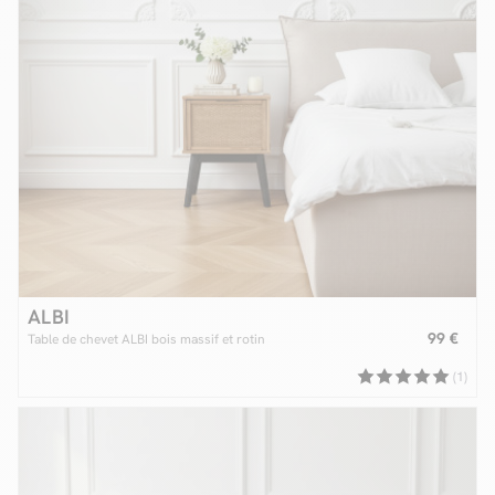
ALBI
99 €
Table de chevet ALBI bois massif et rotin
(1)