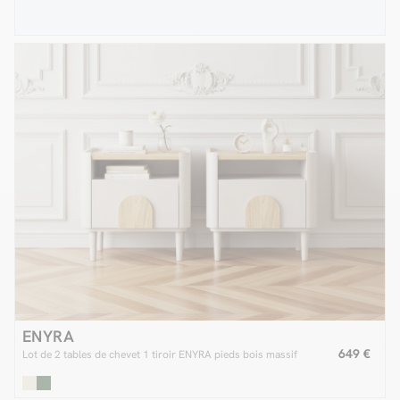
ENYRA
649 €
Lot de 2 tables de chevet 1 tiroir ENYRA pieds bois massif