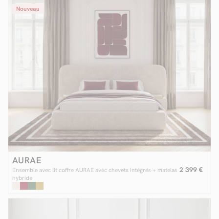
Nouveau
AURAE
2 399 €
Ensemble avec lit coffre AURAE avec chevets intégrés + matelas
hybride