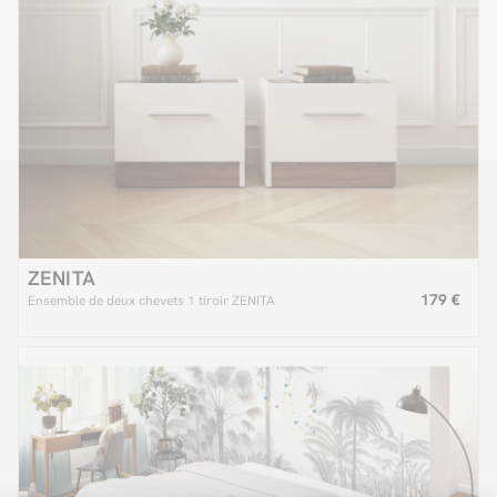
ZENITA
179 €
Ensemble de deux chevets 1 tiroir ZENITA