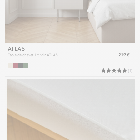
ATLAS
219 €
Table de chevet 1 tiroir ATLAS
(1)