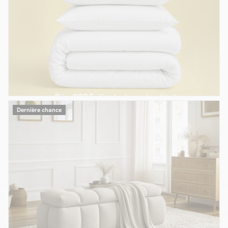
Dernière chance