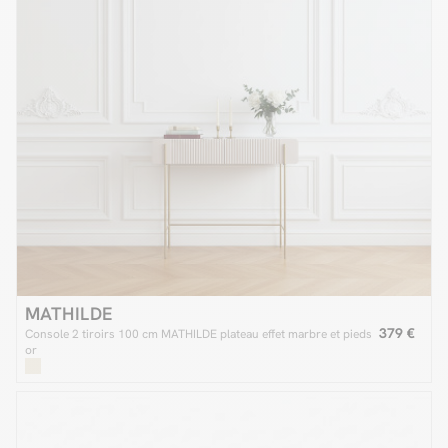
MATHILDE
379 €
Console 2 tiroirs 100 cm MATHILDE plateau effet marbre et pieds
or