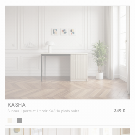
KASHA
349 €
Bureau 1 porte et 1 tiroir KASHA pieds noirs