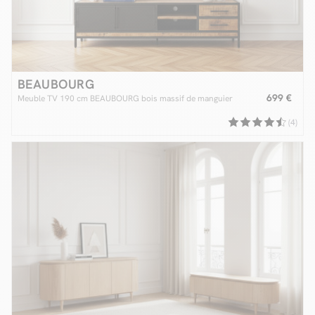
BEAUBOURG
699 €
Meuble TV 190 cm BEAUBOURG bois massif de manguier
(4)