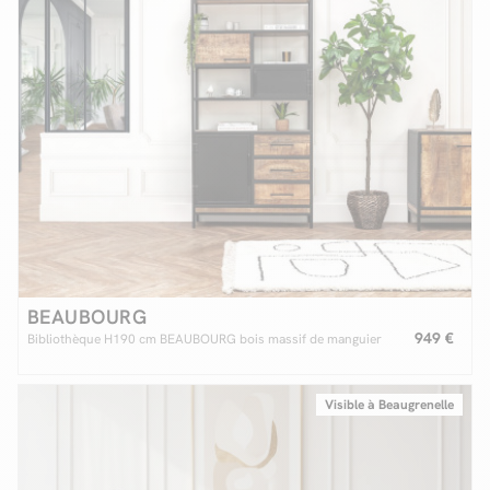
BEAUBOURG
949 €
Bibliothèque H190 cm BEAUBOURG bois massif de manguier
Visible à Beaugrenelle