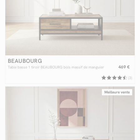
BEAUBOURG
469 €
Table basse 1 tiroir BEAUBOURG bois massif de manguier
(3)
Meilleure vente