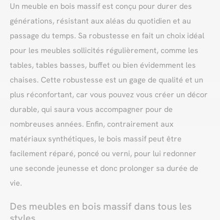
Un meuble en bois massif est conçu pour durer des
générations, résistant aux aléas du quotidien et au
passage du temps. Sa robustesse en fait un choix idéal
pour les meubles sollicités régulièrement, comme les
tables, tables basses, buffet ou bien évidemment les
chaises. Cette robustesse est un gage de qualité et un
plus réconfortant, car vous pouvez vous créer un décor
durable, qui saura vous accompagner pour de
nombreuses années. Enfin, contrairement aux
matériaux synthétiques, le bois massif peut être
facilement réparé, poncé ou verni, pour lui redonner
une seconde jeunesse et donc prolonger sa durée de
vie.
Des meubles en bois massif dans tous les
styles