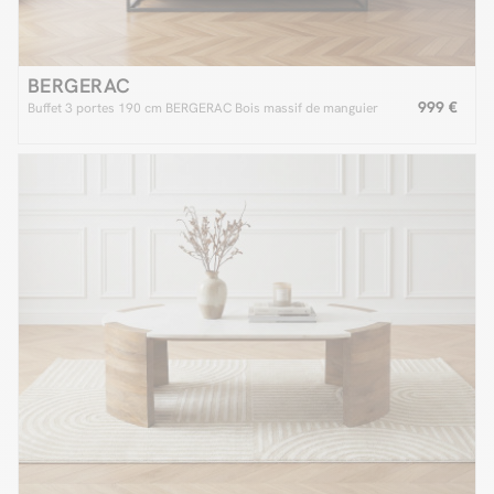
BERGERAC
999 €
Buffet 3 portes 190 cm BERGERAC Bois massif de manguier