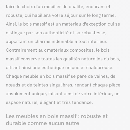
faire le choix d’un mobilier de qualité, endurant et
robuste, qui habillera votre séjour sur le long terme.
Ainsi, le bois massif est un matériau d'exception qui se
distingue par son authenticité et sa robustesse,
apportant un charme indéniable à tout intérieur.
Contrairement aux matériaux composites, le bois
massif conserve toutes les qualités naturelles du bois,
offrant ainsi une esthétique unique et chaleureuse.
Chaque meuble en bois massif se pare de veines, de
nœuds et de teintes singulières, rendant chaque pièce
absolument unique, faisant ainsi de votre intérieur, un
espace naturel, élégant et très tendance.
Les meubles en bois massif : robuste et
durable comme aucun autre