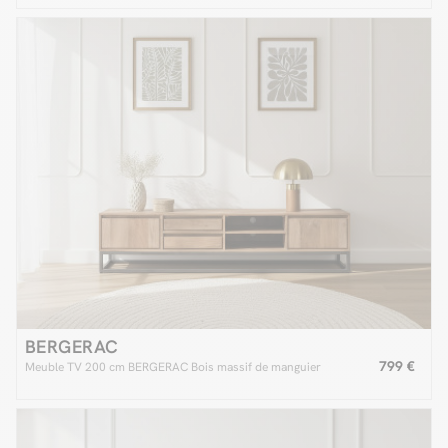
BERGERAC
799 €
Meuble TV 200 cm BERGERAC Bois massif de manguier