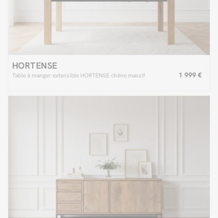
HORTENSE
1 999 €
Table à manger extensible HORTENSE chêne massif