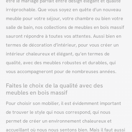
être le mariage parfait entre design élégant et qualité
irréprochable. Que vous soyez en quête d’un nouveau
meuble pour votre séjour, votre chambre ou bien votre
salle de bain, nos collections de meubles en bois massif
sauront répondre à toutes vos attentes. Aussi bien en
termes de décoration d’intérieur, pour vous créer un
intérieur chaleureux et élégant, qu’en termes de
qualité, avec des meubles robustes et durables, qui
vous accompagneront pour de nombreuses années.
Faites le choix de la qualité avec des
meubles en bois massif
Pour choisir son mobilier, il est évidemment important
de trouver le style qui nous correspond, qui nous
permet de créer un environnement chaleureux et
accueillant où nous nous sentons bien. Mais il faut aussi