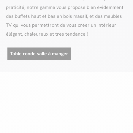
praticité, notre gamme vous propose bien évidemment
des buffets haut et bas en bois massif, et des meubles
TV qui vous permettront de vous créer un intérieur
élégant, chaleureux et très tendance !
Table ronde salle à manger