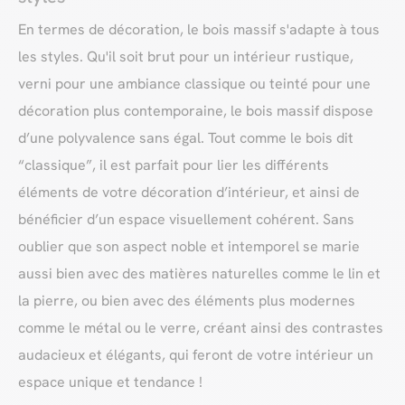
En termes de décoration, le bois massif s'adapte à tous
les styles. Qu'il soit brut pour un intérieur rustique,
verni pour une ambiance classique ou teinté pour une
décoration plus contemporaine, le bois massif dispose
d’une polyvalence sans égal. Tout comme le bois dit
“classique”, il est parfait pour lier les différents
éléments de votre décoration d’intérieur, et ainsi de
bénéficier d’un espace visuellement cohérent. Sans
oublier que son aspect noble et intemporel se marie
aussi bien avec des matières naturelles comme le lin et
la pierre, ou bien avec des éléments plus modernes
comme le métal ou le verre, créant ainsi des contrastes
audacieux et élégants, qui feront de votre intérieur un
espace unique et tendance !