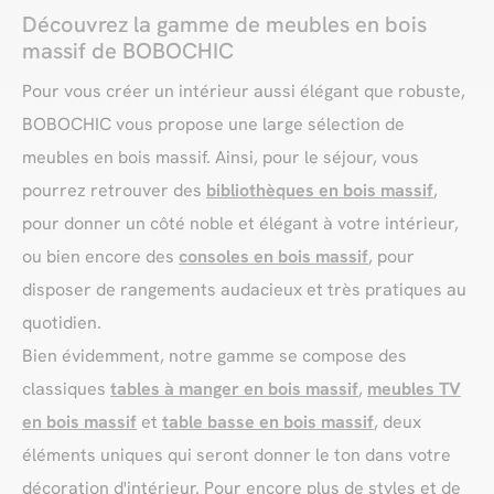
Découvrez la gamme de meubles en bois
massif de BOBOCHIC
Pour vous créer un intérieur aussi élégant que robuste,
BOBOCHIC vous propose une large sélection de
meubles en bois massif. Ainsi, pour le séjour, vous
pourrez retrouver des
bibliothèques en bois massif
,
pour donner un côté noble et élégant à votre intérieur,
ou bien encore des
consoles en bois massif
, pour
disposer de rangements audacieux et très pratiques au
quotidien.
Bien évidemment, notre gamme se compose des
classiques
tables à manger en bois massif
,
meubles TV
en bois massif
et
table basse en bois massif
, deux
éléments uniques qui seront donner le ton dans votre
décoration d'intérieur. Pour encore plus de styles et de