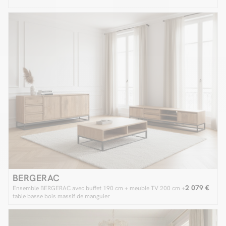
BERGERAC
2 079 €
Ensemble BERGERAC avec buffet 190 cm + meuble TV 200 cm +
table basse bois massif de manguier