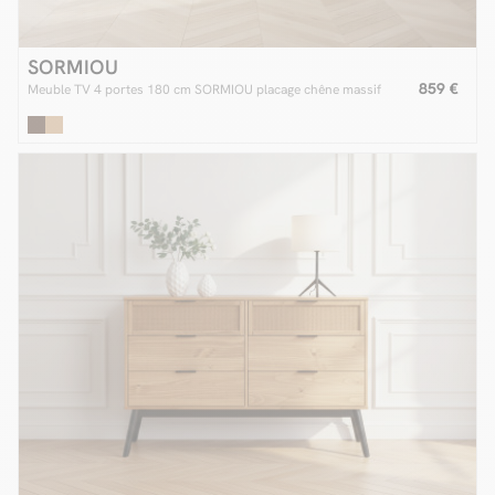
SORMIOU
859 €
Meuble TV 4 portes 180 cm SORMIOU placage chêne massif