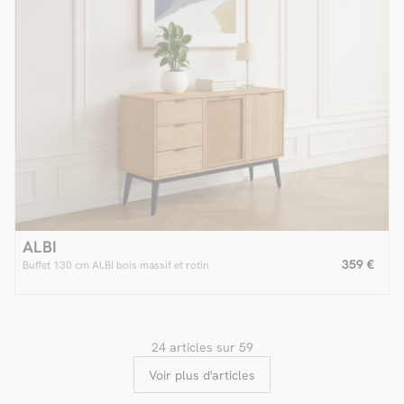
ALBI
359 €
Buffet 130 cm ALBI bois massif et rotin
24 articles sur 59
Voir plus d'articles