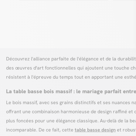
Découvrez l'alliance parfaite de l'élégance et de la durabi
des œuvres d'art fonctionnelles qui ajoutent une touche ch
résistent à l'épreuve du temps tout en apportant une esthé
La table basse bois massif : le mariage parfait ent
Le bois massif, avec ses grains distinctifs et ses nuances
offrant une combinaison harmonieuse de design raffiné et 
plus foncées pour une élégance classique. Au-delà de la bea
incomparable. De ce fait, cette
table basse design
et robust