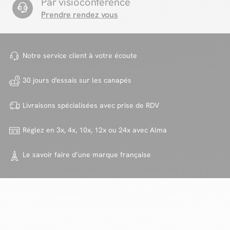
Par visioconférence
Prendre rendez vous
Notre service client à votre
écoute
30 jours d'essais sur
les canapés
Livraisons spécialisées avec
prise de RDV
Réglez en 3x, 4x, 10x, 12x ou 24x
avec Alma
Le savoir faire d’une marque
française