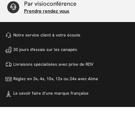
Par visioconférence
Prendre rendez vous
Notre service client à votre
écoute
30 jours d'essais sur
les canapés
Livraisons spécialisées avec
prise de RDV
Réglez en 3x, 4x, 10x, 12x ou 24x
avec Alma
Le savoir faire d’une marque
française