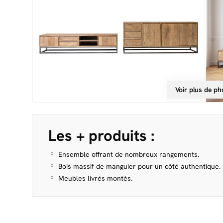
Voir plus de ph
Les + produits :
Ensemble offrant de nombreux rangements.
Bois massif de manguier pour un côté authentique.
Meubles livrés montés.