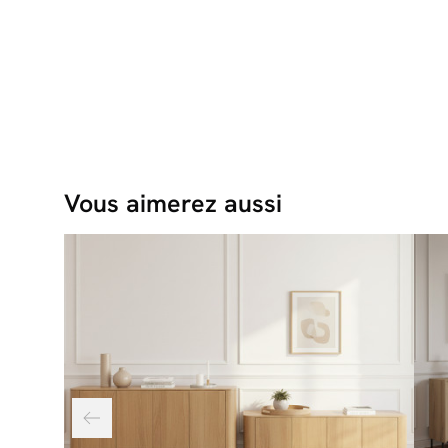
Vous aimerez aussi