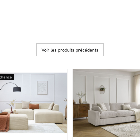
Voir les produits précédents
 chance