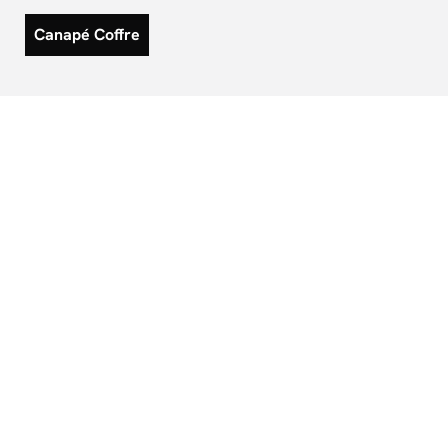
Canapé Coffre