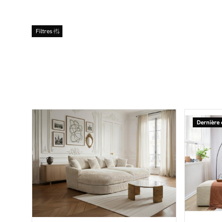
Filtres
Dernière