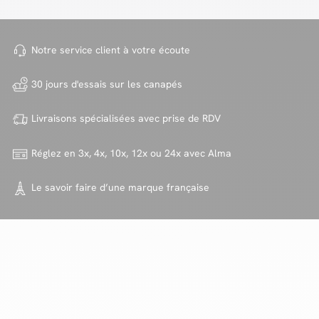
Notre service client à votre
écoute
30 jours d'essais sur
les canapés
Livraisons spécialisées avec
prise de RDV
Réglez en 3x, 4x, 10x, 12x ou 24x
avec Alma
Le savoir faire d’une marque
française