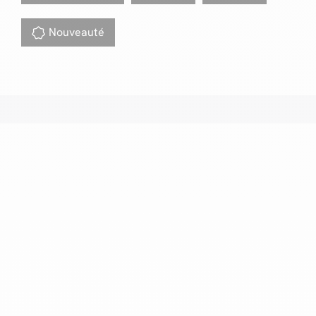
Nouveauté