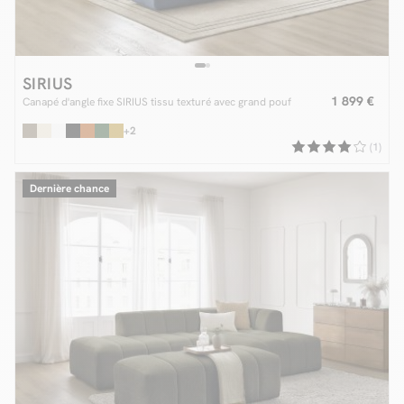
SIRIUS
1 899 €
Canapé d'angle fixe SIRIUS tissu texturé avec grand pouf
+2
(1)
Dernière chance