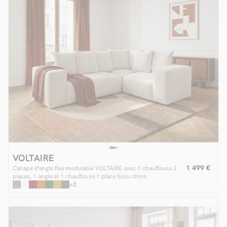
VOLTAIRE
1 499 €
Canapé d'angle fixe modulable VOLTAIRE avec 1 chauffeuse 2
places, 1 angle et 1 chauffeuse 1 place tissu chiné
+2