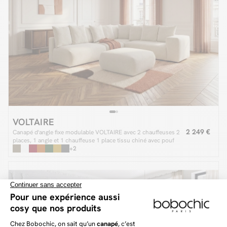
VOLTAIRE
2 249 €
Canapé d'angle fixe modulable VOLTAIRE avec 2 chauffeuses 2
places, 1 angle et 1 chauffeuse 1 place tissu chiné avec pouf
+2