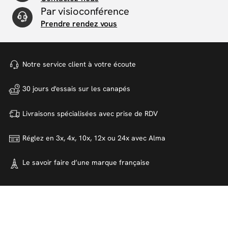
Par visioconférence
Prendre rendez vous
Notre service client à votre
écoute
30 jours d'essais sur
les canapés
Livraisons spécialisées avec
prise de RDV
Réglez en 3x, 4x, 10x, 12x ou 24x
avec Alma
Le savoir faire d’une marque
française