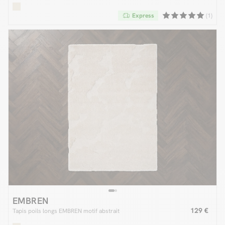
Express
(1)
EMBREN
129 €
Tapis poils longs EMBREN motif abstrait