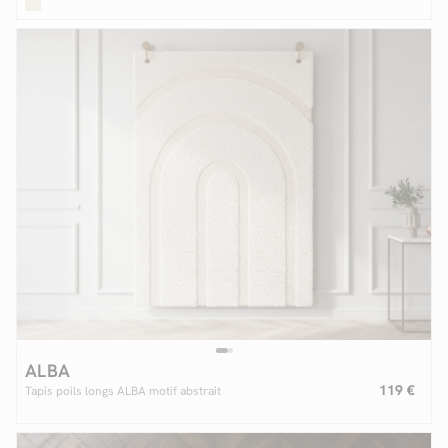
ALBA
119 €
Tapis poils longs ALBA motif abstrait