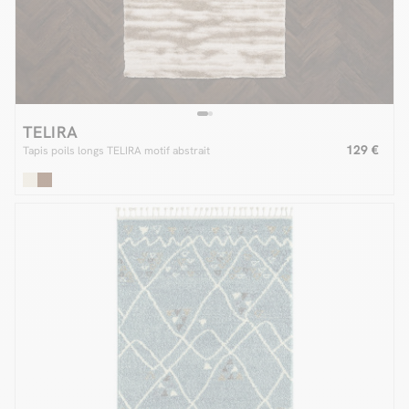
TELIRA
129 €
Tapis poils longs TELIRA motif abstrait