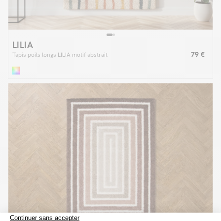
LILIA
79 €
Tapis poils longs LILIA motif abstrait