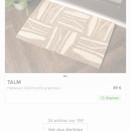
TALM
59 €
Paillasson TALM motifs graphique
Express
24 articles sur 159
Voir plus d'articles