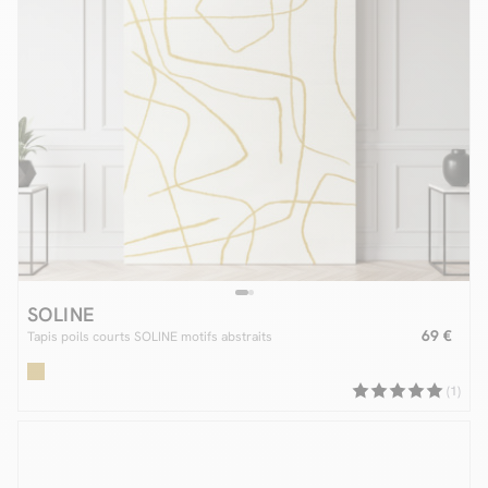
SOLINE
69 €
Tapis poils courts SOLINE motifs abstraits
(1)