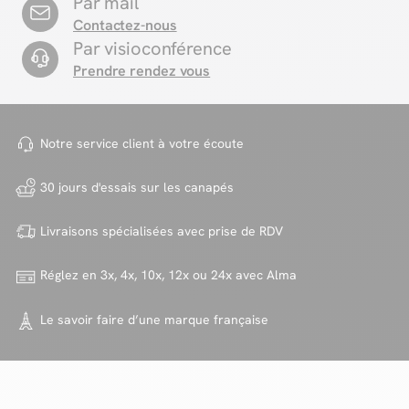
Par mail
Contactez-nous
Par visioconférence
Prendre rendez vous
Notre service client à votre
écoute
30 jours d'essais sur
les canapés
Livraisons spécialisées avec
prise de RDV
Réglez en 3x, 4x, 10x, 12x ou 24x
avec Alma
Le savoir faire d’une marque
française