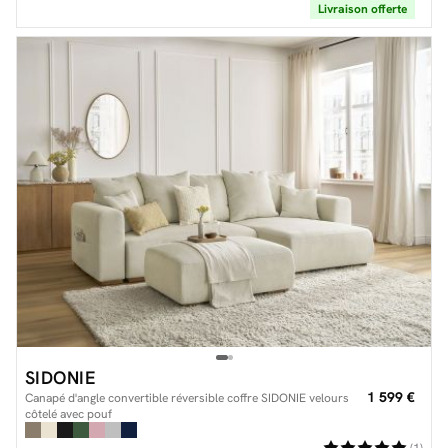
Livraison offerte
SIDONIE
1 599 €
Canapé d'angle convertible réversible coffre SIDONIE velours
côtelé avec pouf