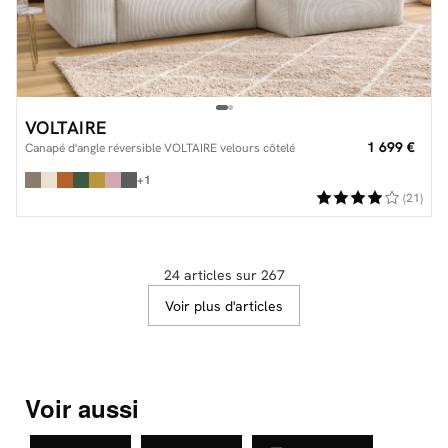
VOLTAIRE
1 699 €
Canapé d'angle réversible VOLTAIRE velours côtelé
+1
(21)
24 articles sur 267
Voir plus d'articles
Voir aussi