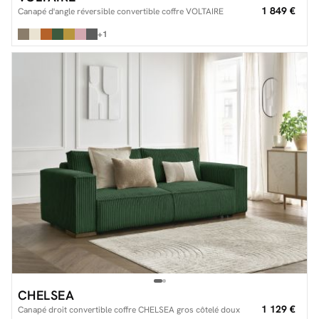
1 849 €
Canapé d'angle réversible convertible coffre VOLTAIRE
+1
CHELSEA
1 129 €
Canapé droit convertible coffre CHELSEA gros côtelé doux