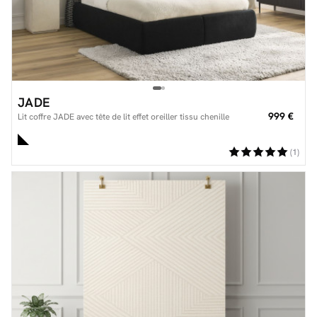
JADE
999 €
Lit coffre JADE avec tête de lit effet oreiller tissu chenille
(1)