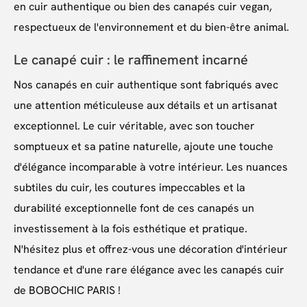
en cuir authentique ou bien des canapés cuir vegan,
respectueux de l'environnement et du bien-être animal.
Le canapé cuir : le raffinement incarné
Nos canapés en cuir authentique sont fabriqués avec
une attention méticuleuse aux détails et un artisanat
exceptionnel. Le cuir véritable, avec son toucher
somptueux et sa patine naturelle, ajoute une touche
d'élégance incomparable à votre intérieur. Les nuances
subtiles du cuir, les coutures impeccables et la
durabilité exceptionnelle font de ces canapés un
investissement à la fois esthétique et pratique.
N'hésitez plus et offrez-vous une décoration d'intérieur
tendance et d'une rare élégance avec les canapés cuir
de BOBOCHIC PARIS !