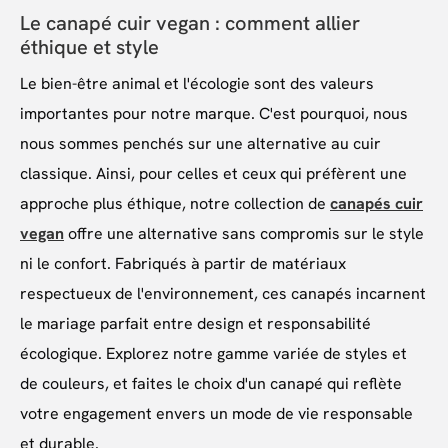
Le canapé cuir vegan : comment allier
éthique et style
Le bien-être animal et l'écologie sont des valeurs
importantes pour notre marque. C'est pourquoi, nous
nous sommes penchés sur une alternative au cuir
classique. Ainsi, pour celles et ceux qui préfèrent une
approche plus éthique, notre collection de
canapés cuir
vegan
offre une alternative sans compromis sur le style
ni le confort. Fabriqués à partir de matériaux
respectueux de l'environnement, ces canapés incarnent
le mariage parfait entre design et responsabilité
écologique. Explorez notre gamme variée de styles et
de couleurs, et faites le choix d'un canapé qui reflète
votre engagement envers un mode de vie responsable
et durable.