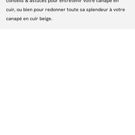
conseils & astuces pour entretenir votre canapé en
cuir, ou bien pour redonner toute sa splendeur à votre
canapé en cuir beige.