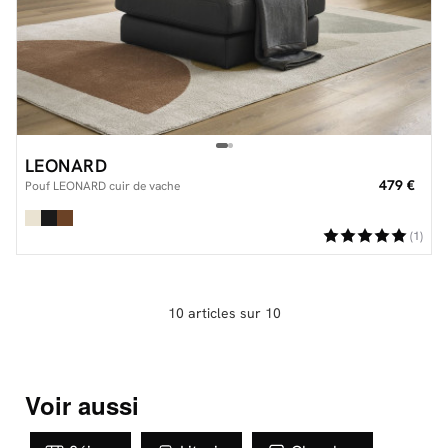
LEONARD
479 €
Pouf LEONARD cuir de vache
(1)
10 articles sur 10
Voir aussi