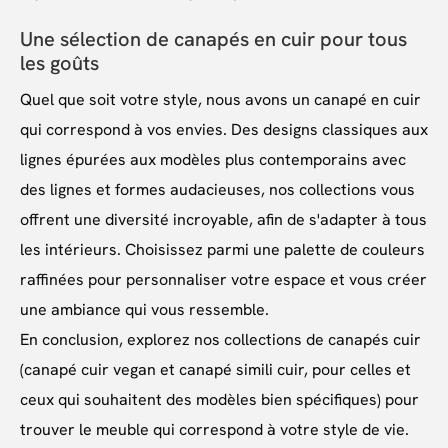
Une sélection de canapés en cuir pour tous
les goûts
Quel que soit votre style, nous avons un canapé en cuir
qui correspond à vos envies. Des designs classiques aux
lignes épurées aux modèles plus contemporains avec
des lignes et formes audacieuses, nos collections vous
offrent une diversité incroyable, afin de s'adapter à tous
les intérieurs. Choisissez parmi une palette de couleurs
raffinées pour personnaliser votre espace et vous créer
une ambiance qui vous ressemble.
En conclusion, explorez nos collections de canapés cuir
(canapé cuir vegan et canapé simili cuir, pour celles et
ceux qui souhaitent des modèles bien spécifiques) pour
trouver le meuble qui correspond à votre style de vie.