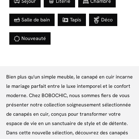
Séjour
Literie
Chambre
Salle de bain
Tapis
Déco
Nouveauté
Bien plus qu'un simple meuble, le canapé en cuir incarne
le mariage parfait entre le luxe intemporel et le confort
moderne. Chez BOBOCHIC, nous sommes fiers de vous
présenter notre collection soigneusement sélectionnée
de canapés en cuir, conçus pour transformer votre
espace de vie en un sanctuaire de style et de détente.
Dans cette nouvelle sélection, découvrez des canapés