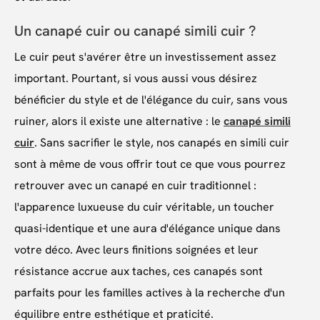
Un canapé cuir ou canapé simili cuir ?
Le cuir peut s'avérer être un investissement assez
important. Pourtant, si vous aussi vous désirez
bénéficier du style et de l'élégance du cuir, sans vous
ruiner, alors il existe une alternative : le
canapé simili
cuir
. Sans sacrifier le style, nos canapés en simili cuir
sont à même de vous offrir tout ce que vous pourrez
retrouver avec un canapé en cuir traditionnel :
l'apparence luxueuse du cuir véritable, un toucher
quasi-identique et une aura d'élégance unique dans
votre déco. Avec leurs finitions soignées et leur
résistance accrue aux taches, ces canapés sont
parfaits pour les familles actives à la recherche d'un
équilibre entre esthétique et praticité.