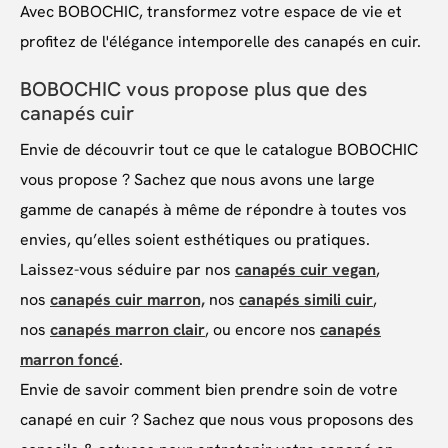
Avec BOBOCHIC, transformez votre espace de vie et
profitez de l'élégance intemporelle des canapés en cuir.
BOBOCHIC vous propose plus que des
canapés cuir
Envie de découvrir tout ce que le catalogue BOBOCHIC
vous propose ? Sachez que nous avons une large
gamme de canapés à même de répondre à toutes vos
envies, qu’elles soient esthétiques ou pratiques.
Laissez-vous séduire par nos
canapés cuir vegan
,
nos
canapés cuir marron,
nos
canapés simili cuir
,
nos
canapés marron clair
, ou encore nos
canapés
marron foncé
.
Envie de savoir comment bien prendre soin de votre
canapé en cuir ? Sachez que nous vous proposons des