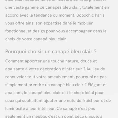
une vaste gamme de canapés bleu clair, totalement en
accord avec la tendance du moment. Bobochic Paris
vous offre ainsi son expertise dans le mobilier
fonctionnel et design pour vous accompagner dans le
choix de votre canapé bleu clair.
Pourquoi choisir un canapé bleu clair ?
Comment apporter une touche nature, douce et
apaisante à votre décoration d’intérieur ? Au lieu de
renouveler tout votre ameublement, pourquoi ne pas
simplement prendre un canapé bleu clair ? Élégant et
apaisant, le canapé bleu clair est le choix idéal pour
ceux qui souhaitent ajouter une note de fraîcheur et de
luminosité à leur intérieur. Ce canapé n'est pas
seulement un meuble, c'est un objet déco unique, à