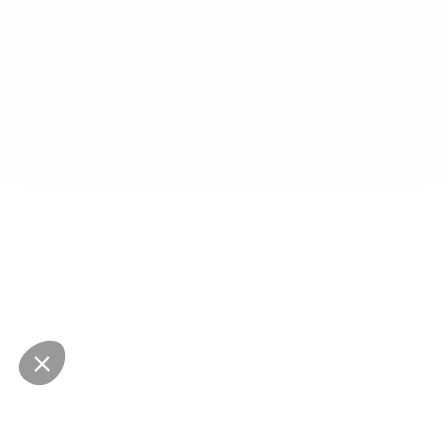
NEWSLETTER