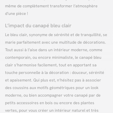
même de complètement transformer l’atmosphère
d’une pièce !
L’impact du canapé bleu clair
Le bleu clair,
synonyme de sérénité et de tranquillité
, se
marie parfaitement avec une multitude de décorations.
Tout aussi à l’aise dans un intérieur moderne, comme
contemporain, ou encore minimaliste, le canapé bleu
clair s’harmonise facilement, tout en apportant sa
touche personnelle à la décoration : douceur, sérénité
et apaisement. Qui plus est, n’hésitez pas à associer
des coussins aux motifs géométriques pour un look
moderne, ou bien accompagner votre canapé par de
petits accessoires en bois ou encore des plantes
vertes, pour vous créer un intérieur naturel et très