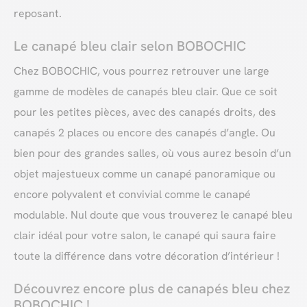
reposant.
Le canapé bleu clair selon BOBOCHIC
Chez BOBOCHIC, vous pourrez retrouver une large
gamme de modèles de canapés bleu clair. Que ce soit
pour les petites pièces, avec des canapés droits, des
canapés 2 places ou encore des canapés d’angle. Ou
bien pour des grandes salles, où vous aurez besoin d’un
objet majestueux comme un canapé panoramique ou
encore polyvalent et convivial comme le canapé
modulable. Nul doute que vous trouverez le canapé bleu
clair idéal pour votre salon, le canapé qui saura faire
toute la différence dans votre décoration d’intérieur !
Découvrez encore plus de canapés bleu chez
BOBOCHIC !