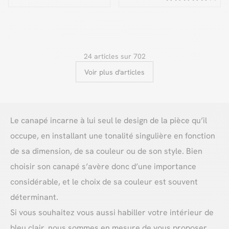
24 articles sur 702
Voir plus d'articles
Le canapé incarne à lui seul le design de la pièce qu’il
occupe, en installant une tonalité singulière en fonction
de sa dimension, de sa couleur ou de son style. Bien
choisir son canapé s’avère donc d’une importance
considérable, et le choix de sa couleur est souvent
déterminant.
Si vous souhaitez vous aussi habiller votre intérieur de
bleu clair, nous sommes en mesure de vous proposer