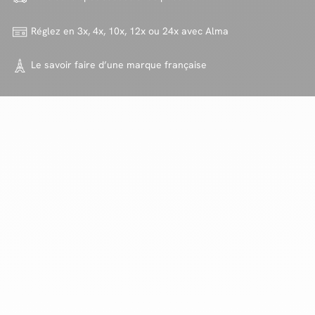
Réglez en 3x, 4x, 10x, 12x ou 24x
avec Alma
Le savoir faire d’une marque
française