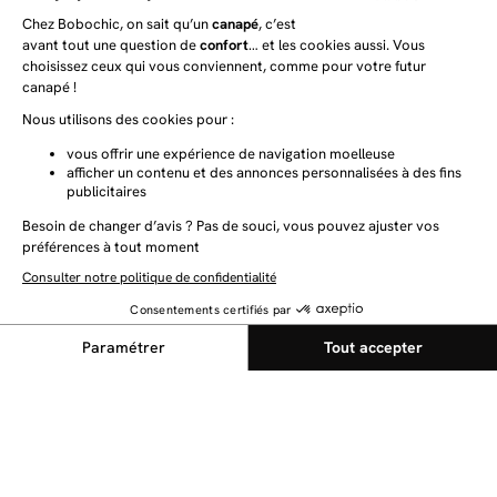
NEWSLETTER
Restez au courant des dernières nouveautés