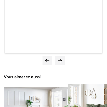
Vous aimerez aussi