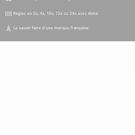
Réglez en 3x, 4x, 10x, 12x ou 24x
avec Alma
Le savoir faire d’une marque
française