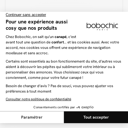
Vous aimerez aussi