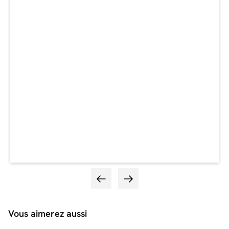
Vous aimerez aussi