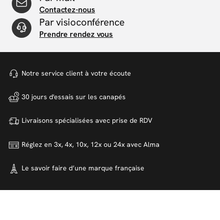
Contactez-nous
Par visioconférence
Prendre rendez vous
Notre service client à votre
écoute
30 jours d'essais sur
les canapés
Livraisons spécialisées avec
prise de RDV
Réglez en 3x, 4x, 10x, 12x ou 24x
avec Alma
Le savoir faire d’une marque
française