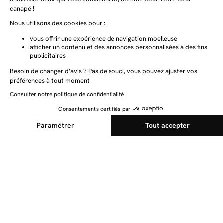
NEWSLETTER
Restez au courant des dernières nouveautés