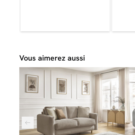
Vous aimerez aussi