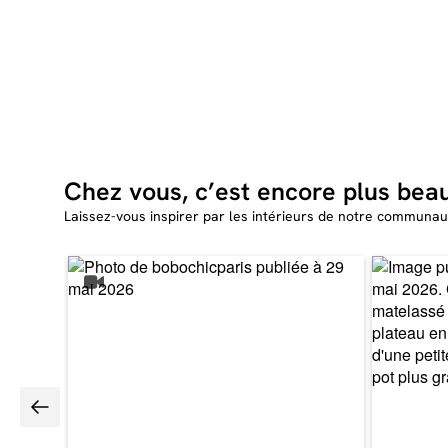
Chez vous, c’est encore plus bea
Laissez-vous inspirer par les intérieurs de notre communau