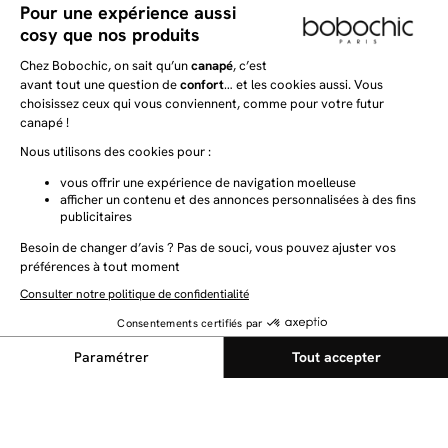
NEWSLETTER