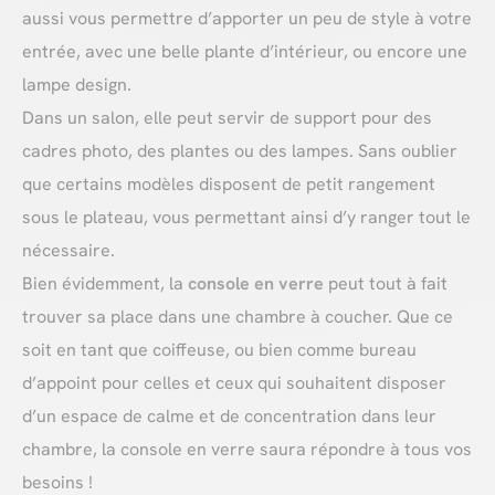
aussi vous permettre d’apporter un peu de style à votre
entrée, avec une belle plante d’intérieur, ou encore une
lampe design.
Dans un salon, elle peut servir de support pour des
cadres photo, des plantes ou des lampes. Sans oublier
que certains modèles disposent de petit rangement
sous le plateau, vous permettant ainsi d’y ranger tout le
nécessaire.
Bien évidemment, la
console en verre
peut tout à fait
trouver sa place dans une chambre à coucher. Que ce
soit en tant que coiffeuse, ou bien comme bureau
d’appoint pour celles et ceux qui souhaitent disposer
d’un espace de calme et de concentration dans leur
chambre, la console en verre saura répondre à tous vos
besoins !