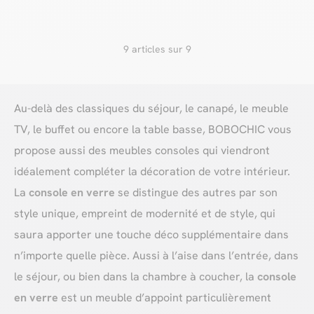
9 articles sur 9
Au-delà des classiques du séjour, le canapé, le meuble
TV, le buffet ou encore la table basse, BOBOCHIC vous
propose aussi des meubles consoles qui viendront
idéalement compléter la décoration de votre intérieur.
La
console en verre
se distingue des autres par son
style unique, empreint de modernité et de style, qui
saura apporter une touche déco supplémentaire dans
n’importe quelle pièce. Aussi à l’aise dans l’entrée, dans
le séjour, ou bien dans la chambre à coucher, la
console
en verre
est un meuble d’appoint particulièrement